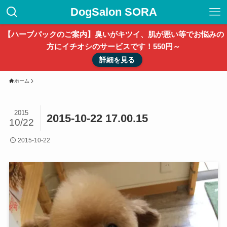
DogSalon SORA
【ハーブパックのご案内】臭いがキツイ、肌が悪い等でお悩みの
方にイチオシのサービスです！550円～
詳細を見る
ホーム
2015
2015-10-22 17.00.15
10/22
2015-10-22