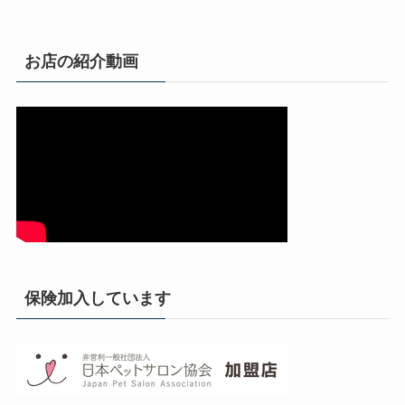
お店の紹介動画
保険加入しています