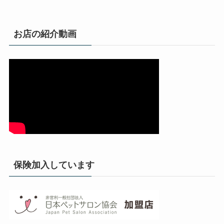
お店の紹介動画
保険加入しています